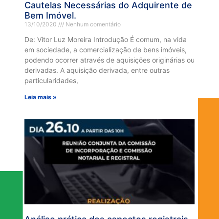
Cautelas Necessárias do Adquirente de
Bem Imóvel.
13/10/2020
Nenhum comentário
De: Vitor Luz Moreira Introdução É comum, na vida
em sociedade, a comercialização de bens imóveis,
podendo ocorrer através de aquisições originárias ou
derivadas. A aquisição derivada, entre outras
particularidades,
Leia mais »