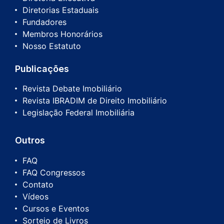
Diretorias Estaduais
Fundadores
Membros Honorários
Nosso Estatuto
Publicações
Revista Debate Imobiliário
Revista IBRADIM de Direito Imobiliário
Legislação Federal Imobiliária
Outros
FAQ
FAQ Congressos
Contato
Vídeos
Cursos e Eventos
Sorteio de Livros