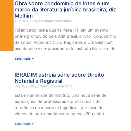
Obra sobre condomínio de lotes é um
marco da literatura jurídica brasileira, diz
Melhim
13/10/2020
Nenhum comentário
Foi lançado nesta quarta-feira (7), em um evento
online promovido pela Adit Brasil, o livro “Condomínio
de Lotes: Aspectos Civis, Registrais e Urbanísticos”,
escrito pelo vice-presidente do Instituto Brasileiro de
Leia mais »
IBRADIM estreia série sobre Direito
Notarial e Registral
07/10/2020
Nenhum comentário
Está no ar no site do Instituto uma nova série de
exposições de professores e profissionais de
referência no mundo extrajudicial, por meio de
vídeos de aproximadamente apenas 20 (vinte)
Leia mais »