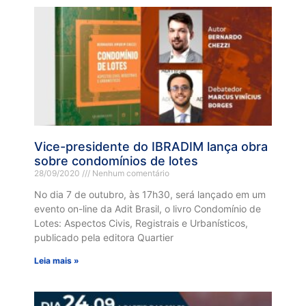
Vice-presidente do IBRADIM lança obra
sobre condomínios de lotes
28/09/2020
Nenhum comentário
No dia 7 de outubro, às 17h30, será lançado em um
evento on-line da Adit Brasil, o livro Condomínio de
Lotes: Aspectos Civis, Registrais e Urbanísticos,
publicado pela editora Quartier
Leia mais »