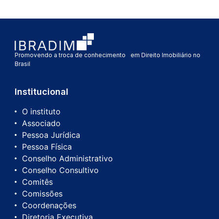
Promovendo a troca de conhecimento em Direito Imobiliário no
Brasil
Institucional
O instituto
Associado
Pessoa Jurídica
Pessoa Física
Conselho Administrativo
Conselho Consultivo
Comitês
Comissões
Coordenações
Diretoria Executiva