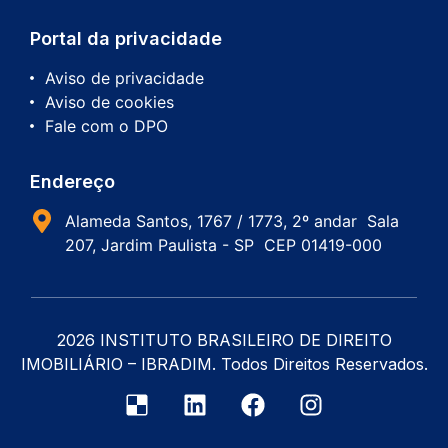
Portal da privacidade
Aviso de privacidade
Aviso de cookies
Fale com o DPO
Endereço
Alameda Santos, 1767 / 1773, 2º andar Sala
207, Jardim Paulista - SP CEP 01419-000
2026 INSTITUTO BRASILEIRO DE DIREITO
IMOBILIÁRIO – IBRADIM. Todos Direitos Reservados.