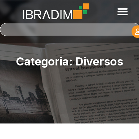
Categoria: Diversos