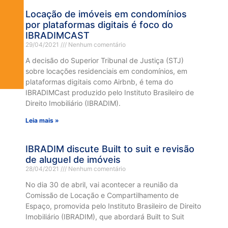
Locação de imóveis em condomínios
por plataformas digitais é foco do
IBRADIMCAST
29/04/2021
Nenhum comentário
A decisão do Superior Tribunal de Justiça (STJ)
sobre locações residenciais em condomínios, em
plataformas digitais como Airbnb, é tema do
IBRADIMCast produzido pelo Instituto Brasileiro de
Direito Imobiliário (IBRADIM).
Leia mais »
IBRADIM discute Built to suit e revisão
de aluguel de imóveis
28/04/2021
Nenhum comentário
No dia 30 de abril, vai acontecer a reunião da
Comissão de Locação e Compartilhamento de
Espaço, promovida pelo Instituto Brasileiro de Direito
Imobiliário (IBRADIM), que abordará Built to Suit