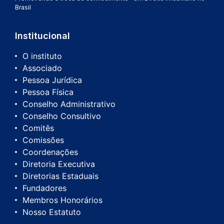
Brasil
Institucional
O instituto
Associado
Pessoa Jurídica
Pessoa Física
Conselho Administrativo
Conselho Consultivo
Comitês
Comissões
Coordenações
Diretoria Executiva
Diretorias Estaduais
Fundadores
Membros Honorários
Nosso Estatuto