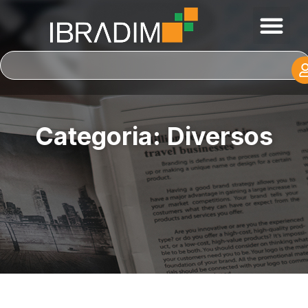
Categoria: Diversos