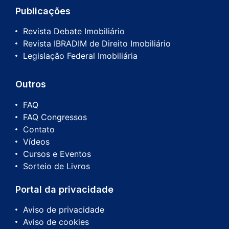
Publicações
Revista Debate Imobiliário
Revista IBRADIM de Direito Imobiliário
Legislação Federal Imobiliária
Outros
FAQ
FAQ Congressos
Contato
Vídeos
Cursos e Eventos
Sorteio de Livros
Portal da privacidade
Aviso de privacidade
Aviso de cookies