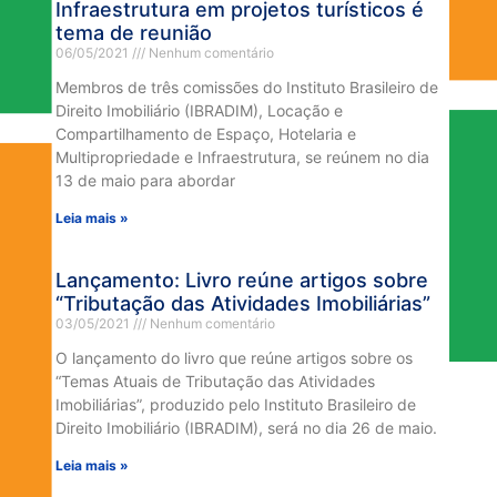
Infraestrutura em projetos turísticos é
tema de reunião
06/05/2021
Nenhum comentário
Membros de três comissões do Instituto Brasileiro de
Direito Imobiliário (IBRADIM), Locação e
Compartilhamento de Espaço, Hotelaria e
Multipropriedade e Infraestrutura, se reúnem no dia
13 de maio para abordar
Leia mais »
Lançamento: Livro reúne artigos sobre
“Tributação das Atividades Imobiliárias”
03/05/2021
Nenhum comentário
O lançamento do livro que reúne artigos sobre os
“Temas Atuais de Tributação das Atividades
Imobiliárias”, produzido pelo Instituto Brasileiro de
Direito Imobiliário (IBRADIM), será no dia 26 de maio.
Leia mais »