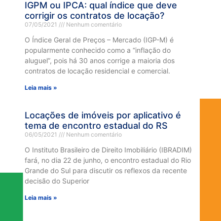
IGPM ou IPCA: qual índice que deve
corrigir os contratos de locação?
07/05/2021
Nenhum comentário
O Índice Geral de Preços – Mercado (IGP-M) é
popularmente conhecido como a “inflação do
aluguel”, pois há 30 anos corrige a maioria dos
contratos de locação residencial e comercial.
Leia mais »
Locações de imóveis por aplicativo é
tema de encontro estadual do RS
06/05/2021
Nenhum comentário
O Instituto Brasileiro de Direito Imobiliário (IBRADIM)
fará, no dia 22 de junho, o encontro estadual do Rio
Grande do Sul para discutir os reflexos da recente
decisão do Superior
Leia mais »