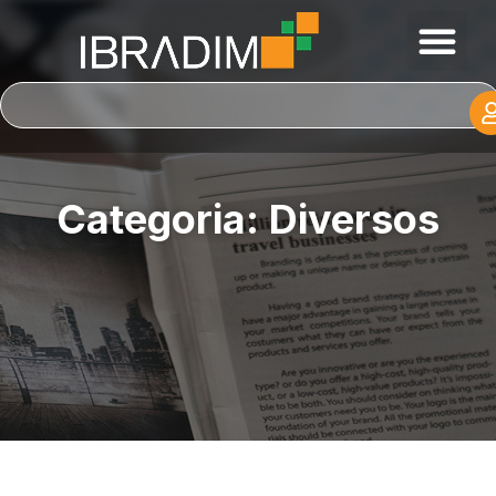
Categoria: Diversos