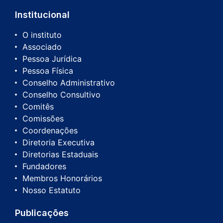
Institucional
O instituto
Associado
Pessoa Jurídica
Pessoa Física
Conselho Administrativo
Conselho Consultivo
Comitês
Comissões
Coordenações
Diretoria Executiva
Diretorias Estaduais
Fundadores
Membros Honorários
Nosso Estatuto
Publicações