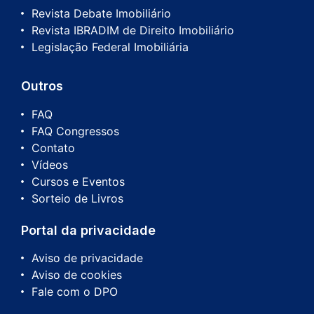
Revista Debate Imobiliário
Revista IBRADIM de Direito Imobiliário
Legislação Federal Imobiliária
Outros
FAQ
FAQ Congressos
Contato
Vídeos
Cursos e Eventos
Sorteio de Livros
Portal da privacidade
Aviso de privacidade
Aviso de cookies
Fale com o DPO