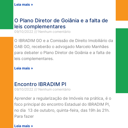
Leia mais »
O Plano Diretor de Goiânia e a falta de
leis complementares
09/10/2022
Nenhum comentário
O IBRADIM GO e a Comissão de Direito Imobiliário da
OAB GO, receberão o advogado Marcelo Manhães
para debater o Plano Diretor de Goiânia e a falta de
leis complementares.
Leia mais »
Encontro IBRADIM PI
09/10/2022
Nenhum comentário
Aprender a regularização de Imóveis na prática, é o
foco principal do encontro Estadual do IBRADIM PI,
no dia 13 de outubro, quinta-feira, das 19h às 21h.
Para fazer
Leia mais »