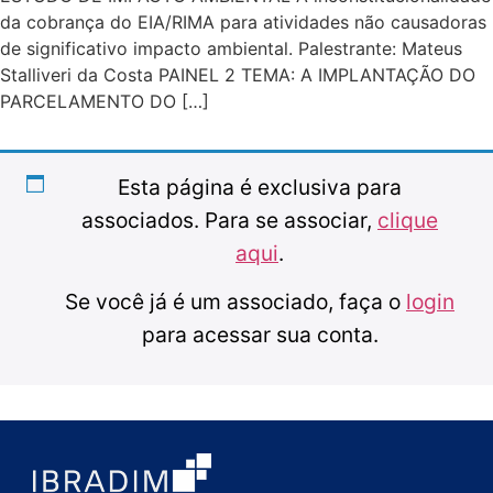
da cobrança do EIA/RIMA para atividades não causadoras
de significativo impacto ambiental. Palestrante: Mateus
Stalliveri da Costa PAINEL 2 TEMA: A IMPLANTAÇÃO DO
PARCELAMENTO DO […]
Esta página é exclusiva para
associados. Para se associar,
clique
aqui
.
Se você já é um associado, faça o
login
para acessar sua conta.