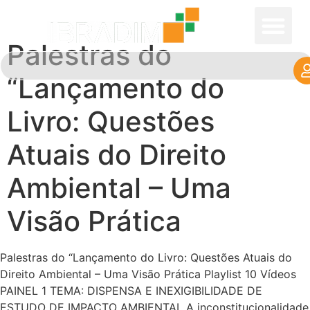
Palestras do
“Lançamento do
Livro: Questões
Atuais do Direito
Ambiental – Uma
Visão Prática
Palestras do “Lançamento do Livro: Questões Atuais do
Direito Ambiental – Uma Visão Prática Playlist 10 Vídeos
PAINEL 1 TEMA: DISPENSA E INEXIGIBILIDADE DE
ESTUDO DE IMPACTO AMBIENTAL A inconstitucionalidade