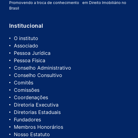
Promovendo a troca de conhecimento em Direito Imobiliário no
Brasil
Institucional
O instituto
Associado
Pessoa Jurídica
Pessoa Física
Conselho Administrativo
Conselho Consultivo
Comitês
Comissões
Coordenações
Diretoria Executiva
Diretorias Estaduais
Fundadores
Membros Honorários
Nosso Estatuto