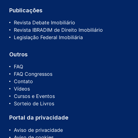
Publicações
Revista Debate Imobiliário
Revista IBRADIM de Direito Imobiliário
Legislação Federal Imobiliária
Outros
FAQ
FAQ Congressos
Contato
Vídeos
Cursos e Eventos
Sorteio de Livros
Portal da privacidade
Aviso de privacidade
Aviso de cookies