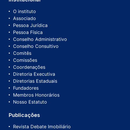
O instituto
Associado
Pessoa Jurídica
Pessoa Física
Conselho Administrativo
Conselho Consultivo
Comitês
Comissões
Coordenações
Diretoria Executiva
Diretorias Estaduais
Fundadores
Membros Honorários
Nosso Estatuto
Publicações
Revista Debate Imobiliário