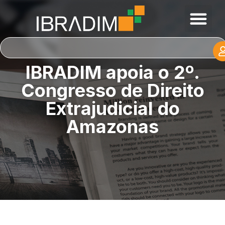
IBRADIM apoia o 2º.
Congresso de Direito
Extrajudicial do
Amazonas