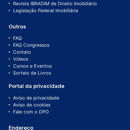
Revista IBRADIM de Direito Imobiliário
Legislação Federal Imobiliária
Outros
FAQ
FAQ Congressos
Contato
Vídeos
Cursos e Eventos
Sorteio de Livros
Portal da privacidade
Aviso de privacidade
Aviso de cookies
Fale com o DPO
Endereço