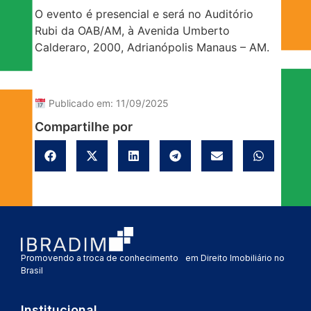
O evento é presencial e será no Auditório
Rubi da OAB/AM, à Avenida Umberto
Calderaro, 2000, Adrianópolis Manaus – AM.
Publicado em: 11/09/2025
Compartilhe por
Promovendo a troca de conhecimento em Direito Imobiliário no
Brasil
Institucional