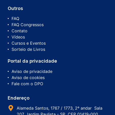
Outros
FAQ
FAQ Congressos
Contato
Vídeos
Cursos e Eventos
Sorteio de Livros
Portal da privacidade
Aviso de privacidade
Aviso de cookies
Fale com o DPO
Endereço
Alameda Santos, 1767 / 1773, 2º andar Sala
207, Jardim Paulista - SP CEP 01419-000