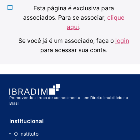
Esta página é exclusiva para
associados. Para se associar,
clique
aqui
.
Se você já é um associado, faça o
login
para acessar sua conta.
Promovendo a troca de conhecimento em Direito Imobiliário no
Brasil
Institucional
O instituto