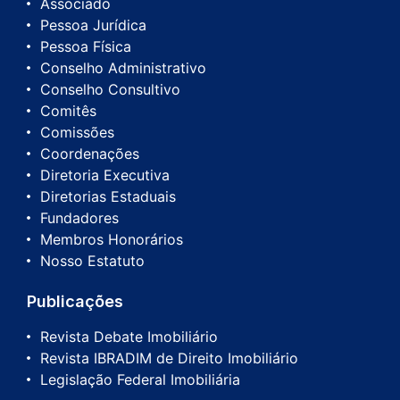
Associado
Pessoa Jurídica
Pessoa Física
Conselho Administrativo
Conselho Consultivo
Comitês
Comissões
Coordenações
Diretoria Executiva
Diretorias Estaduais
Fundadores
Membros Honorários
Nosso Estatuto
Publicações
Revista Debate Imobiliário
Revista IBRADIM de Direito Imobiliário
Legislação Federal Imobiliária