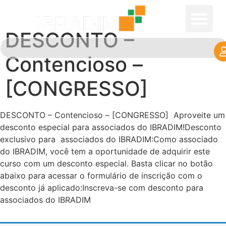
DESCONTO –
Contencioso –
[CONGRESSO]
DESCONTO – Contencioso – [CONGRESSO] Aproveite um
desconto especial para associados do IBRADIM!Desconto
exclusivo para associados do IBRADIM:Como associado
do IBRADIM, você tem a oportunidade de adquirir este
curso com um desconto especial. Basta clicar no botão
abaixo para acessar o formulário de inscrição com o
desconto já aplicado:Inscreva-se com desconto para
associados do IBRADIM