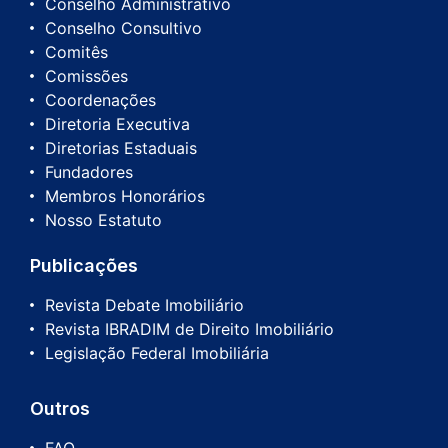
Conselho Administrativo
Conselho Consultivo
Comitês
Comissões
Coordenações
Diretoria Executiva
Diretorias Estaduais
Fundadores
Membros Honorários
Nosso Estatuto
Publicações
Revista Debate Imobiliário
Revista IBRADIM de Direito Imobiliário
Legislação Federal Imobiliária
Outros