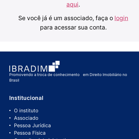
aqui
.
Se você já é um associado, faça o
login
para acessar sua conta.
Promovendo a troca de conhecimento em Direito Imobiliário no
Brasil
Institucional
O instituto
Associado
Pessoa Jurídica
Pessoa Física