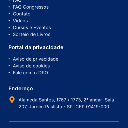
FAQ
FAQ Congressos
Contato
Vídeos
Cursos e Eventos
Sorteio de Livros
Portal da privacidade
Aviso de privacidade
Aviso de cookies
Fale com o DPO
Endereço
Alameda Santos, 1767 / 1773, 2º andar Sala
207, Jardim Paulista - SP CEP 01419-000