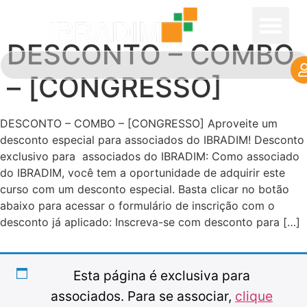
DESCONTO – COMBO
– [CONGRESSO]
DESCONTO – COMBO – [CONGRESSO] Aproveite um
desconto especial para associados do IBRADIM! Desconto
exclusivo para associados do IBRADIM: Como associado
do IBRADIM, você tem a oportunidade de adquirir este
curso com um desconto especial. Basta clicar no botão
abaixo para acessar o formulário de inscrição com o
desconto já aplicado: Inscreva-se com desconto para […]
Esta página é exclusiva para
associados. Para se associar,
clique