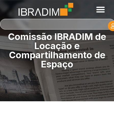
Comissão IBRADIM de
Locação e
Compartilhamento de
Espaço