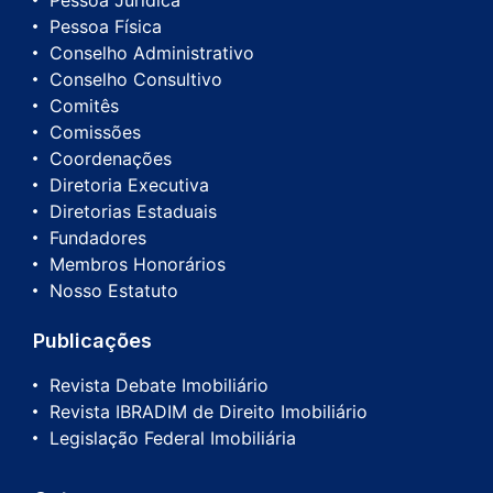
Pessoa Jurídica
Pessoa Física
Conselho Administrativo
Conselho Consultivo
Comitês
Comissões
Coordenações
Diretoria Executiva
Diretorias Estaduais
Fundadores
Membros Honorários
Nosso Estatuto
Publicações
Revista Debate Imobiliário
Revista IBRADIM de Direito Imobiliário
Legislação Federal Imobiliária