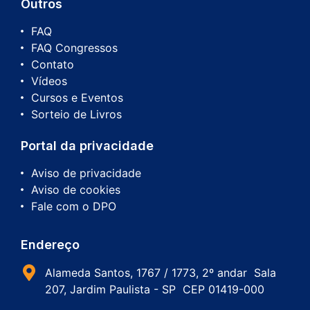
Outros
FAQ
FAQ Congressos
Contato
Vídeos
Cursos e Eventos
Sorteio de Livros
Portal da privacidade
Aviso de privacidade
Aviso de cookies
Fale com o DPO
Endereço
Alameda Santos, 1767 / 1773, 2º andar Sala
207, Jardim Paulista - SP CEP 01419-000