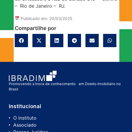
– Rio de Janeiro – RJ.
Publicado em: 20/03/2025
Compartilhe por
Promovendo a troca de conhecimento em Direito Imobiliário no
Brasil
Institucional
O instituto
Associado